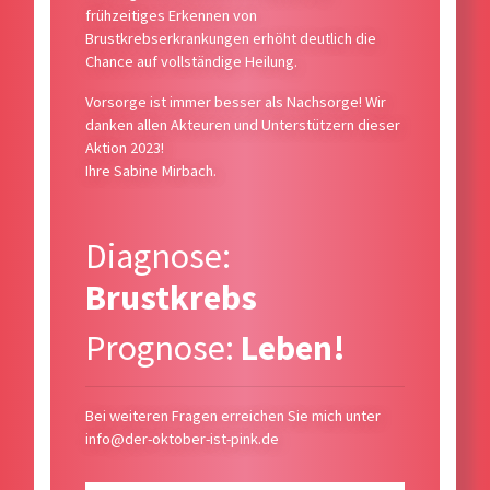
frühzeitiges Erkennen von
Brustkrebserkrankungen erhöht deutlich die
Chance auf vollständige Heilung.
Vorsorge ist immer besser als Nachsorge! Wir
danken allen Akteuren und Unterstützern dieser
Aktion 2023!
Ihre Sabine Mirbach.
Diagnose:
Brustkrebs
Prognose:
Leben!
Bei weiteren Fragen erreichen Sie mich unter
info@der-oktober-ist-pink.de